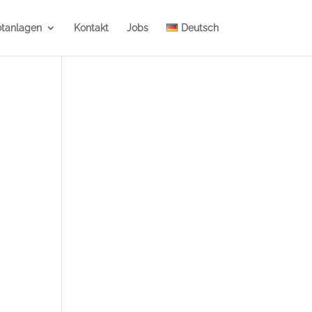
otanlagen
Kontakt
Jobs
Deutsch