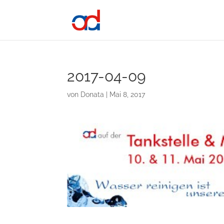
2017-04-09
von
Donata
|
Mai 8, 2017