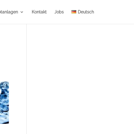
otanlagen
Kontakt
Jobs
Deutsch