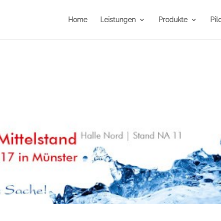
Home
Leistungen
Produkte
Pil