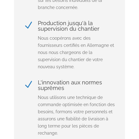
sur les besoins individuels de la
branche concernée.
Production jusqu'à la
N
supervision du chantier
Nous coopérons avec des
fournisseurs certifiés en Allemagne et
nous nous chargeons de la
supervision du chantier de votre
nouveau système.
L'innovation aux normes
N
suprêmes
Nous utilisons une technique de
commande optimisée en fonction des
besoins, formons votre personnels et
assurons une fiabilité de livraison à
long terme pour les pièces de
rechange.