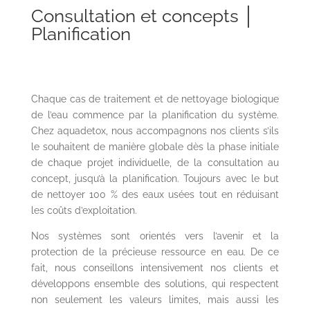
Consultation et concepts │
Planification
Chaque cas de traitement et de nettoyage biologique
de l’eau commence par la planification du système.
Chez aquadetox, nous accompagnons nos clients s’ils
le souhaitent de manière globale dès la phase initiale
de chaque projet individuelle, de la consultation au
concept, jusqu’à la planification. Toujours avec le but
de nettoyer 100 % des eaux usées tout en réduisant
les coûts d’exploitation.
Nos systèmes sont orientés vers l’avenir et la
protection de la précieuse ressource en eau. De ce
fait, nous conseillons intensivement nos clients et
développons ensemble des solutions, qui respectent
non seulement les valeurs limites, mais aussi les