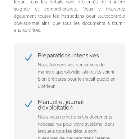
lequel tous les détails sont présentés de manière
soignée et compréhensible. Vous y trouverez
également toutes les instructions pour l’autocontrôle
opérationnel ainsi que tous les documents à fournir
aux autorités.
Préparations intensives
N
Nous formons vos personnels de
manière approfondie, afin qu’ils soient
bien préparés pour le travail quotidien
ultérieur.
Manuel et journal
N
d'exploitation
Nous vous remettons les documents
nécessaires pour votre système, dans
lesquels tous les détails sont
présentés de manière transparente.