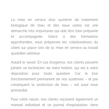
La mise en service d’un système de traitement
biologique de l’eau et des eaux usées est une
démarche très importante qui doit être bien préparée
et accompagnée. Grâce à des formations
approfondies, nous préparons les collaborateurs du
client sur place lors de la mise en service au travail
quotidien ultérieur.
Autant le savoir: En cas d’urgence, nos clients peuvent
joindre un technicien via notre hotline, qui est à votre
disposition pour toute question. Car le bon
fonctionnement permanent de nos systèmes – et par
conséquent la protection de l’eau – est pour nous
primordial.
Pour cette raison, nos clients reçoivent également un
manuel individuel et un journal d’exploitation, dans