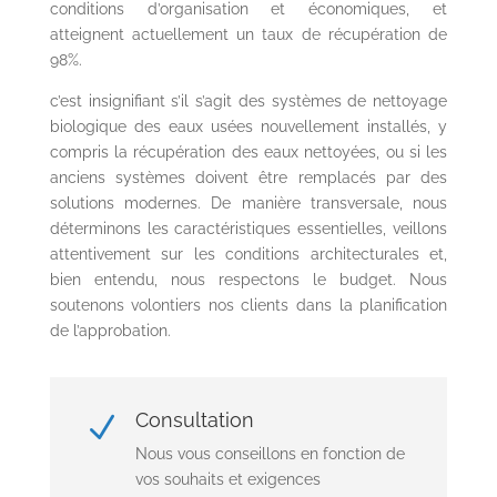
conditions d’organisation et économiques, et
atteignent actuellement un taux de récupération de
98%.
c’est insignifiant s’il s’agit des systèmes de nettoyage
biologique des eaux usées nouvellement installés, y
compris la récupération des eaux nettoyées, ou si les
anciens systèmes doivent être remplacés par des
solutions modernes. De manière transversale, nous
déterminons les caractéristiques essentielles, veillons
attentivement sur les conditions architecturales et,
bien entendu, nous respectons le budget. Nous
soutenons volontiers nos clients dans la planification
de l’approbation.
Consultation
N
Nous vous conseillons en fonction de
vos souhaits et exigences