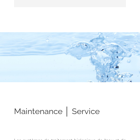
Maintenance │ Service