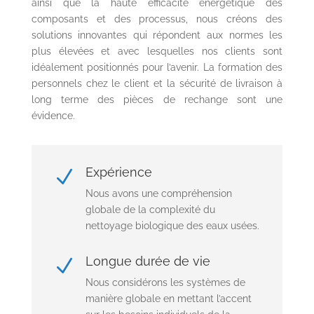
ainsi que la haute efficacité énergétique des
composants et des processus, nous créons des
solutions innovantes qui répondent aux normes les
plus élevées et avec lesquelles nos clients sont
idéalement positionnés pour l’avenir. La formation des
personnels chez le client et la sécurité de livraison à
long terme des pièces de rechange sont une
évidence.
Expérience
N
Nous avons une compréhension
globale de la complexité du
nettoyage biologique des eaux usées.
Longue durée de vie
N
Nous considérons les systèmes de
manière globale en mettant l’accent