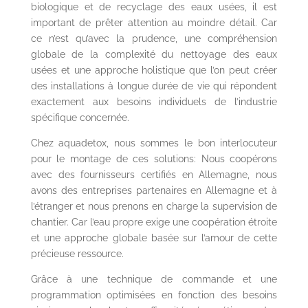
biologique et de recyclage des eaux usées, il est
important de prêter attention au moindre détail. Car
ce n’est qu’avec la prudence, une compréhension
globale de la complexité du nettoyage des eaux
usées et une approche holistique que l’on peut créer
des installations à longue durée de vie qui répondent
exactement aux besoins individuels de l’industrie
spécifique concernée.
Chez aquadetox, nous sommes le bon interlocuteur
pour le montage de ces solutions: Nous coopérons
avec des fournisseurs certifiés en Allemagne, nous
avons des entreprises partenaires en Allemagne et à
l’étranger et nous prenons en charge la supervision de
chantier. Car l’eau propre exige une coopération étroite
et une approche globale basée sur l’amour de cette
précieuse ressource.
Grâce à une technique de commande et une
programmation optimisées en fonction des besoins