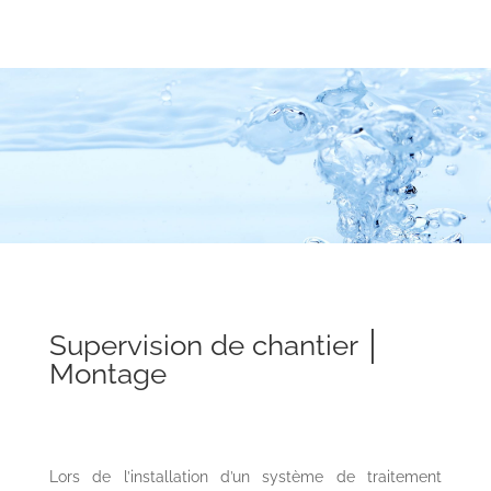
Supervision de chantier │
Montage
Lors de l’installation d’un système de traitement