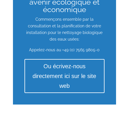
avenir écologique et
économique
Commençons ensemble par la
consultation et la planification de votre
installation pour le nettoyage biologique
des eaux usées:
Appelez-nous au +49 (0) 7565 9805-0
Ou écrivez-nous
directement ici sur le site
web