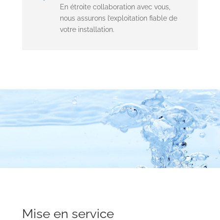
En étroite collaboration avec vous,
nous assurons l’exploitation fiable de
votre installation.
Mise en service