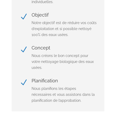
individuelles.
Objectif
N
Notre objectif est de réduire vos coûts
d’exploitation et si possible nettoyé
100% des eaux usées.
Concept
N
Nous créons le bon concept pour
votre nettoyage biologique des eaux
usées.
Planification
N
Nous planifions les étapes
nécessaires et vous assistons dans la
planification de l’approbation.