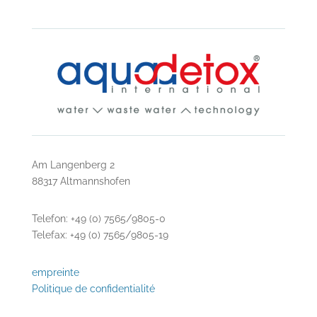
Am Langenberg 2
88317 Altmannshofen
Telefon: +49 (0) 7565/9805-0
Telefax: +49 (0) 7565/9805-19
empreinte
Politique de confidentialité