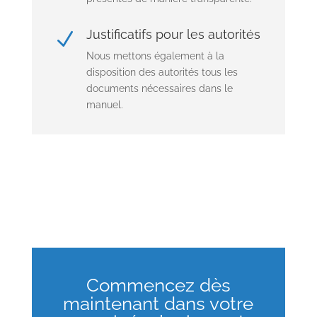
Justificatifs pour les autorités
N
Nous mettons également à la
disposition des autorités tous les
documents nécessaires dans le
manuel.
Commencez dès
maintenant dans votre