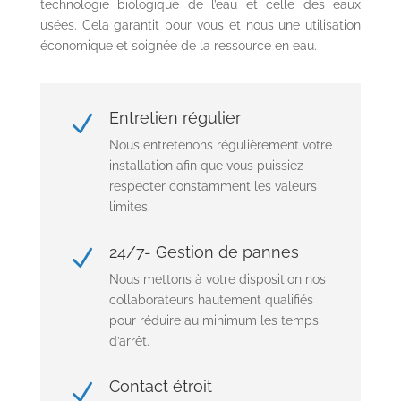
technologie biologique de l’eau et celle des eaux
usées. Cela garantit pour vous et nous une utilisation
économique et soignée de la ressource en eau.
Entretien régulier
N
Nous entretenons régulièrement votre
installation afin que vous puissiez
respecter constamment les valeurs
limites.
24/7- Gestion de pannes
N
Nous mettons à votre disposition nos
collaborateurs hautement qualifiés
pour réduire au minimum les temps
d’arrêt.
Contact étroit
N