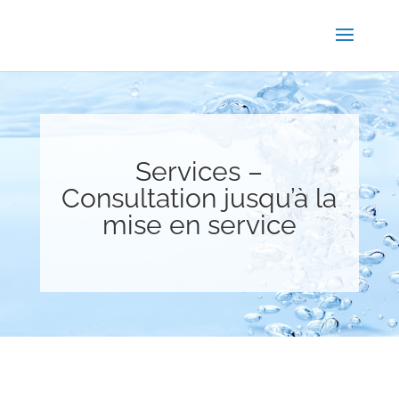
Services –
Consultation jusqu’à la
mise en service